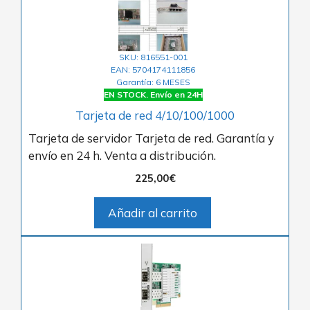
SKU: 816551-001
EAN: 5704174111856
Garantía: 6 MESES
EN STOCK. Envío en 24H
Tarjeta de red 4/10/100/1000
Tarjeta de servidor Tarjeta de red. Garantía y
envío en 24 h. Venta a distribución.
225,00
€
Añadir al carrito