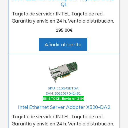
QL
Tarjeta de servidor INTEL Tarjeta de red.
Garantía y envío en 24 h. Venta a distribución.
195,00
€
Añadir al carrito
SKU: E10G42BTDA
EAN: 5032037041461
EN STOCK. Envío en 24H
Intel Ethernet Server Adapter X520-DA2
Tarjeta de servidor INTEL Tarjeta de red.
Garantía y envío en 24 h. Venta a distribución.