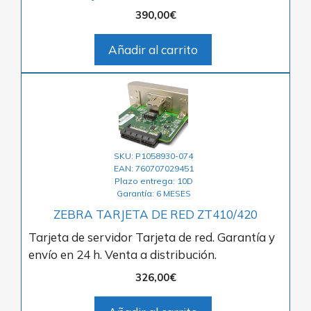
390,00
€
Añadir al carrito
SKU: P1058930-074
EAN: 760707029451
Plazo entrega: 10D
Garantía: 6 MESES
ZEBRA TARJETA DE RED ZT410/420
Tarjeta de servidor Tarjeta de red. Garantía y
envío en 24 h. Venta a distribución.
326,00
€