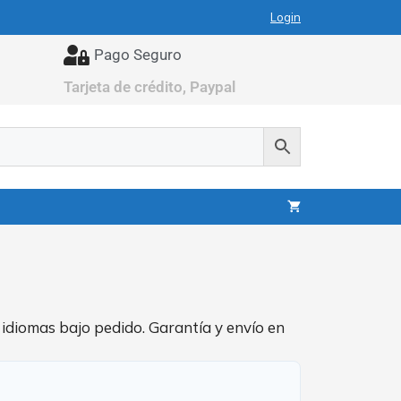
Login
Pago Seguro
Tarjeta de crédito, Paypal
 idiomas bajo pedido. Garantía y envío en