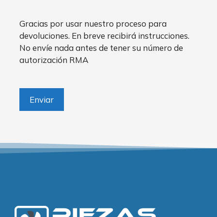
Gracias por usar nuestro proceso para
devoluciones. En breve recibirá instrucciones.
No envíe nada antes de tener su número de
autorización RMA