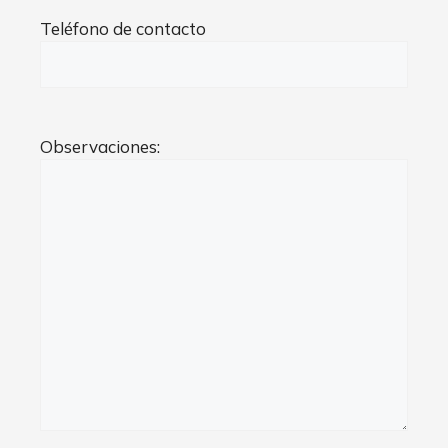
Teléfono de contacto
Observaciones: