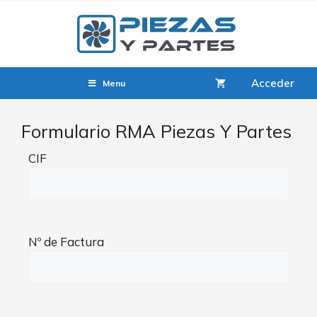
Acceder
Menu
Formulario RMA Piezas Y Partes
CIF
Nº de Factura