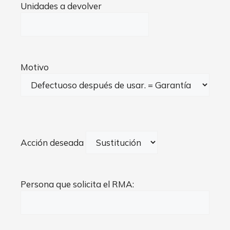
Unidades a devolver
Motivo
Acción deseada
Persona que solicita el RMA: