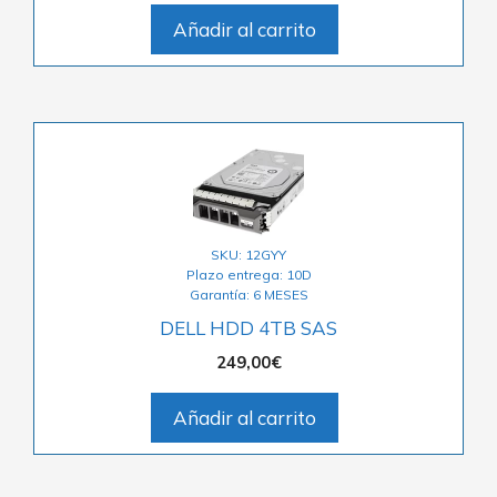
Añadir al carrito
SKU: 12GYY
Plazo entrega: 10D
Garantía: 6 MESES
DELL HDD 4TB SAS
249,00
€
Añadir al carrito