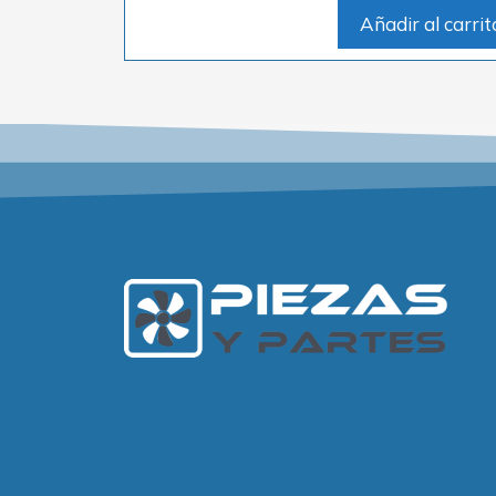
Añadir al carrit