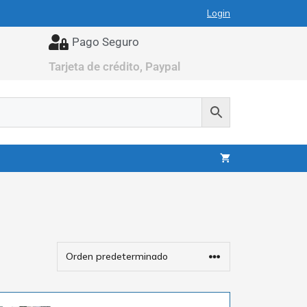
Login
Pago Seguro
Tarjeta de crédito, Paypal