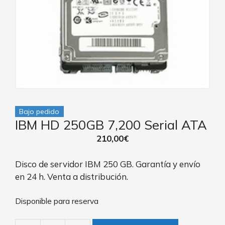
Bajo pedido
IBM HD 250GB 7,200 Serial ATA
210,00
€
Disco de servidor IBM 250 GB. Garantía y envío
en 24 h. Venta a distribución.
Disponible para reserva