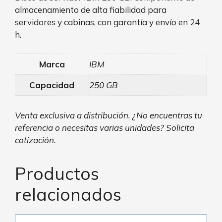
almacenamiento de alta fiabilidad para
servidores y cabinas, con garantía y envío en 24
h.
Marca
IBM
Capacidad
250 GB
Venta exclusiva a distribución. ¿No encuentras tu
referencia o necesitas varias unidades? Solicita
cotización.
Productos
relacionados