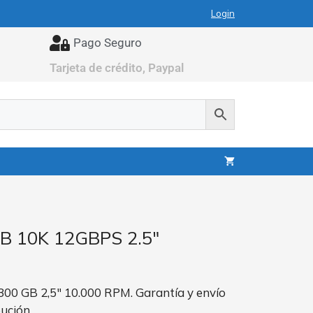
Login
Pago Seguro
Tarjeta de crédito, Paypal
B 10K 12GBPS 2.5″
300 GB 2,5″ 10.000 RPM. Garantía y envío
bución.