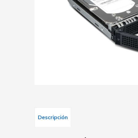
Descripción