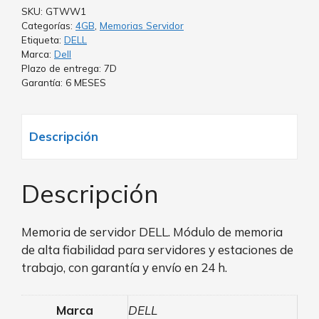
SKU:
GTWW1
Categorías:
4GB
,
Memorias Servidor
Etiqueta:
DELL
Marca:
Dell
Plazo de entrega: 7D
Garantía: 6 MESES
Descripción
Descripción
Memoria de servidor DELL. Módulo de memoria
de alta fiabilidad para servidores y estaciones de
trabajo, con garantía y envío en 24 h.
Marca
DELL