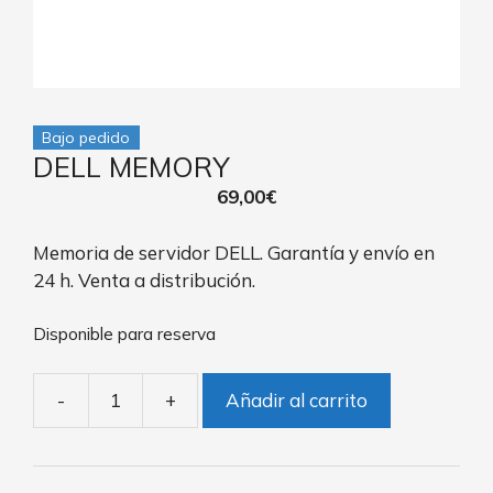
Bajo pedido
DELL MEMORY
69,00
€
Memoria de servidor DELL. Garantía y envío en
24 h. Venta a distribución.
Disponible para reserva
-
+
Añadir al carrito