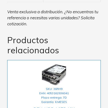
Venta exclusiva a distribución. ¿No encuentras tu
referencia o necesitas varias unidades? Solicita
cotización.
Productos
relacionados
SKU: 36RH9
EAN: 4053162936041
Plazo entrega: 7D
Garantía: 6 MESES