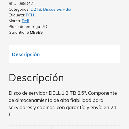
SKU:
089D42
Categorías:
1.2TB
,
Discos Servidor
Etiqueta:
DELL
Marca:
Dell
Plazo de entrega: 7D
Garantía: 6 MESES
Descripción
Descripción
Disco de servidor DELL 1,2 TB 2,5″. Componente
de almacenamiento de alta fiabilidad para
servidores y cabinas, con garantía y envío en 24
h.