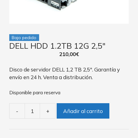
Bajo pedido
DELL HDD 1.2TB 12G 2,5″
210,00
€
Disco de servidor DELL 1,2 TB 2,5″. Garantía y
envío en 24 h. Venta a distribución.
Disponible para reserva
-
+
Añadir al carrito