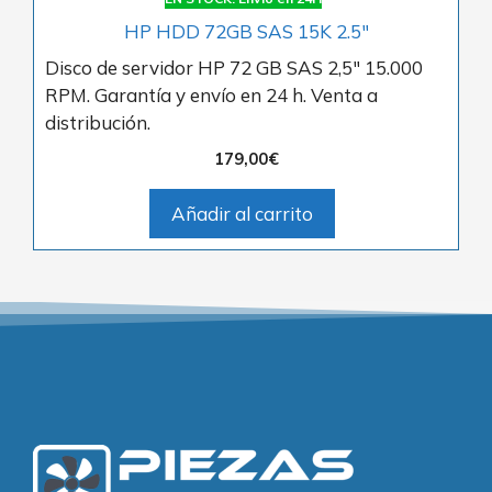
HP HDD 72GB SAS 15K 2.5″
Disco de servidor HP 72 GB SAS 2,5″ 15.000
RPM. Garantía y envío en 24 h. Venta a
distribución.
179,00
€
Añadir al carrito