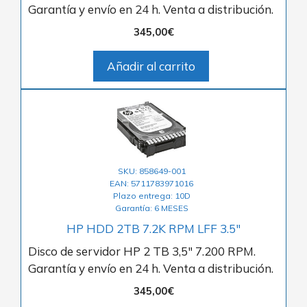
Garantía y envío en 24 h. Venta a distribución.
345,00
€
Añadir al carrito
SKU: 858649-001
EAN: 5711783971016
Plazo entrega: 10D
Garantía: 6 MESES
HP HDD 2TB 7.2K RPM LFF 3.5″
Disco de servidor HP 2 TB 3,5″ 7.200 RPM.
Garantía y envío en 24 h. Venta a distribución.
345,00
€