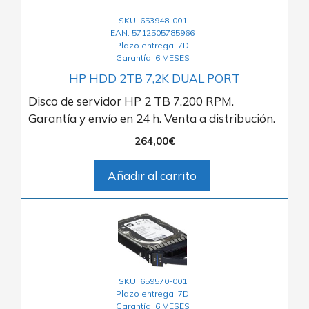
SKU: 653948-001
EAN: 5712505785966
Plazo entrega: 7D
Garantía: 6 MESES
HP HDD 2TB 7,2K DUAL PORT
Disco de servidor HP 2 TB 7.200 RPM.
Garantía y envío en 24 h. Venta a distribución.
264,00
€
Añadir al carrito
SKU: 659570-001
Plazo entrega: 7D
Garantía: 6 MESES