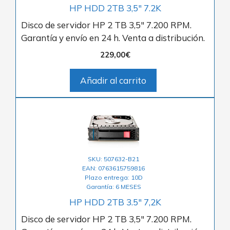
HP HDD 2TB 3,5″ 7.2K
Disco de servidor HP 2 TB 3,5″ 7.200 RPM.
Garantía y envío en 24 h. Venta a distribución.
229,00
€
Añadir al carrito
SKU: 507632-B21
EAN: 0763615759816
Plazo entrega: 10D
Garantía: 6 MESES
HP HDD 2TB 3.5″ 7,2K
Disco de servidor HP 2 TB 3,5″ 7.200 RPM.