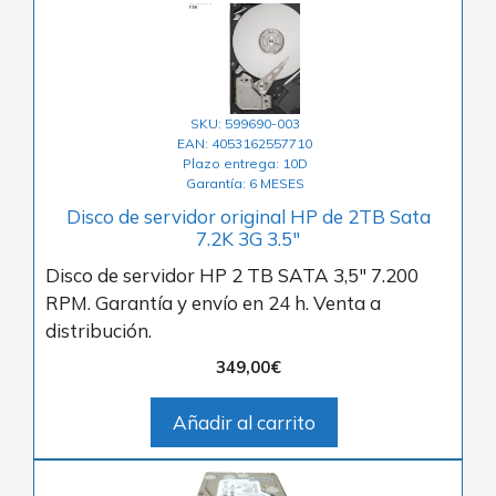
SKU: 599690-003
EAN: 4053162557710
Plazo entrega: 10D
Garantía: 6 MESES
Disco de servidor original HP de 2TB Sata
7.2K 3G 3.5″
Disco de servidor HP 2 TB SATA 3,5″ 7.200
RPM. Garantía y envío en 24 h. Venta a
distribución.
349,00
€
Añadir al carrito