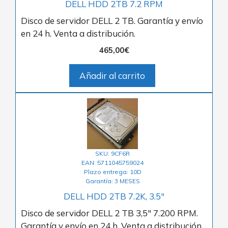
DELL HDD 2TB 7.2 RPM
Disco de servidor DELL 2 TB. Garantía y envío
en 24 h. Venta a distribución.
465,00
€
Añadir al carrito
SKU: 9CF6R
EAN: 5711045759024
Plazo entrega: 10D
Garantía: 3 MESES
DELL HDD 2TB 7.2K, 3.5″
Disco de servidor DELL 2 TB 3,5″ 7.200 RPM.
Garantía y envío en 24 h. Venta a distribución.