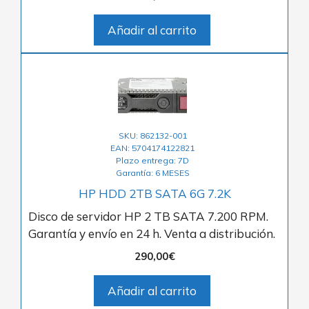
Añadir al carrito
SKU: 862132-001
EAN: 5704174122821
Plazo entrega: 7D
Garantía: 6 MESES
HP HDD 2TB SATA 6G 7.2K
Disco de servidor HP 2 TB SATA 7.200 RPM.
Garantía y envío en 24 h. Venta a distribución.
290,00
€
Añadir al carrito