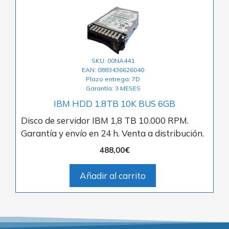
SKU: 00NA441
EAN: 0883436626040
Plazo entrega: 7D
Garantía: 3 MESES
IBM HDD 1.8TB 10K BUS 6GB
Disco de servidor IBM 1,8 TB 10.000 RPM.
Garantía y envío en 24 h. Venta a distribución.
488,00
€
Añadir al carrito