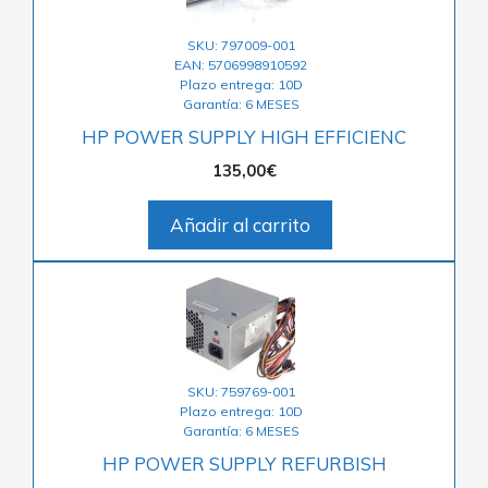
SKU: 797009-001
EAN: 5706998910592
Plazo entrega: 10D
Garantía: 6 MESES
HP POWER SUPPLY HIGH EFFICIENC
135,00
€
Añadir al carrito
SKU: 759769-001
Plazo entrega: 10D
Garantía: 6 MESES
HP POWER SUPPLY REFURBISH