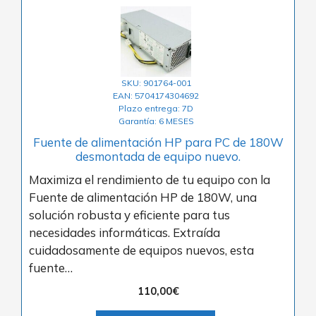
SKU: 901764-001
EAN: 5704174304692
Plazo entrega: 7D
Garantía: 6 MESES
Fuente de alimentación HP para PC de 180W
desmontada de equipo nuevo.
Maximiza el rendimiento de tu equipo con la
Fuente de alimentación HP de 180W, una
solución robusta y eficiente para tus
necesidades informáticas. Extraída
cuidadosamente de equipos nuevos, esta
fuente…
110,00
€