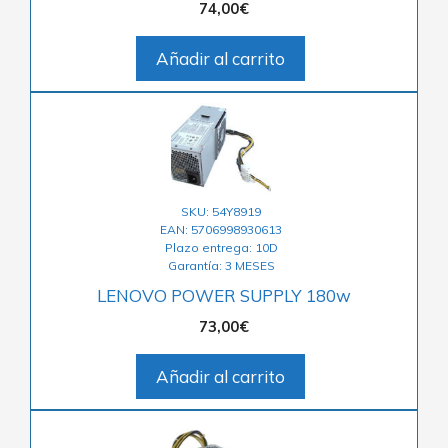
74,00
€
Añadir al carrito
SKU: 54Y8919
EAN: 5706998930613
Plazo entrega: 10D
Garantía: 3 MESES
LENOVO POWER SUPPLY 180w
73,00
€
Añadir al carrito