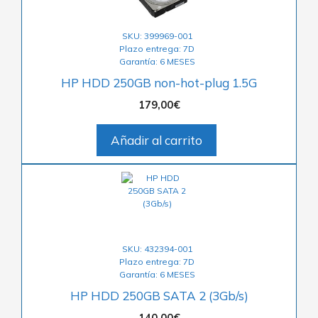
SKU: 399969-001
Plazo entrega: 7D
Garantía: 6 MESES
HP HDD 250GB non-hot-plug 1.5G
179,00
€
Añadir al carrito
SKU: 432394-001
Plazo entrega: 7D
Garantía: 6 MESES
HP HDD 250GB SATA 2 (3Gb/s)
140,00
€