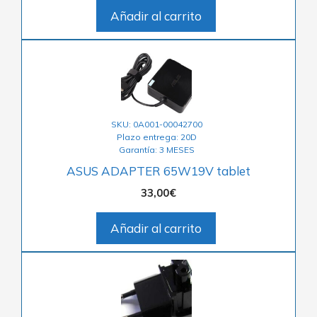
Añadir al carrito
SKU: 0A001-00042700
Plazo entrega: 20D
Garantía: 3 MESES
ASUS ADAPTER 65W19V tablet
33,00
€
Añadir al carrito