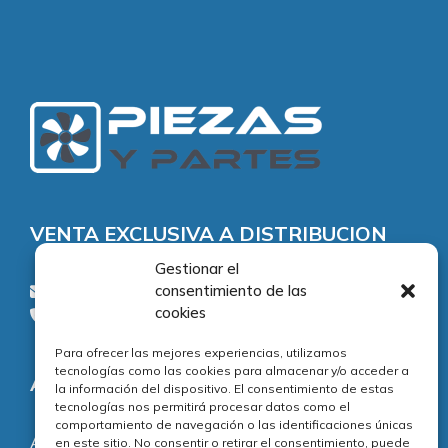
VENTA EXCLUSIVA A DISTRIBUCION
Gestionar el
consentimiento de las
consultas@piezasypartes.es
cookies
Tel.: 91 811 73 02
Para ofrecer las mejores experiencias, utilizamos
tecnologías como las cookies para almacenar y/o acceder a
Adecuación normativa
la información del dispositivo. El consentimiento de estas
tecnologías nos permitirá procesar datos como el
comportamiento de navegación o las identificaciones únicas
Aviso legal
en este sitio. No consentir o retirar el consentimiento, puede