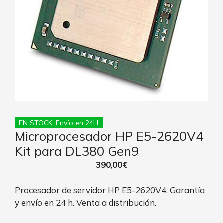
EN STOCK. Envío en 24H
Microprocesador HP E5-2620V4
Kit para DL380 Gen9
390,00
€
Procesador de servidor HP E5-2620V4. Garantía
y envío en 24 h. Venta a distribución.