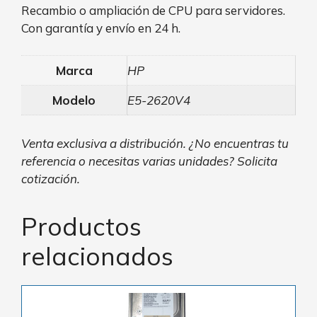
Recambio o ampliación de CPU para servidores.
Con garantía y envío en 24 h.
Marca
HP
Modelo
E5-2620V4
Venta exclusiva a distribución. ¿No encuentras tu
referencia o necesitas varias unidades? Solicita
cotización.
Productos
relacionados