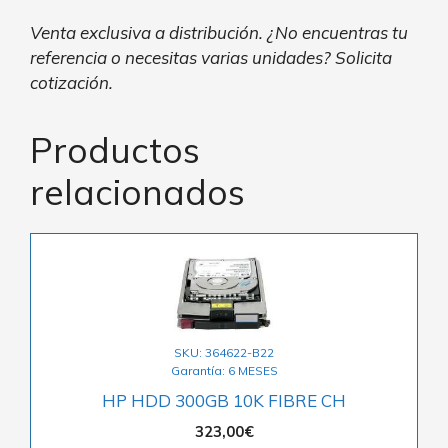
Venta exclusiva a distribución. ¿No encuentras tu
referencia o necesitas varias unidades? Solicita
cotización.
Productos
relacionados
SKU: 364622-B22
Garantía: 6 MESES
HP HDD 300GB 10K FIBRE CH
323,00
€