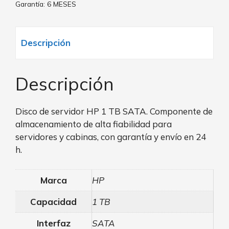
Garantía: 6 MESES
Descripción
Descripción
Disco de servidor HP 1 TB SATA. Componente de
almacenamiento de alta fiabilidad para
servidores y cabinas, con garantía y envío en 24
h.
Marca
HP
Capacidad
1 TB
Interfaz
SATA