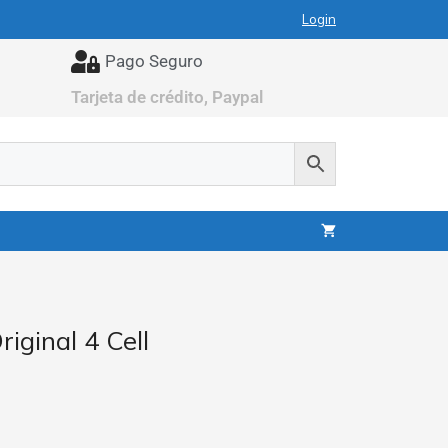
Login
Pago Seguro
Tarjeta de crédito, Paypal
iginal 4 Cell