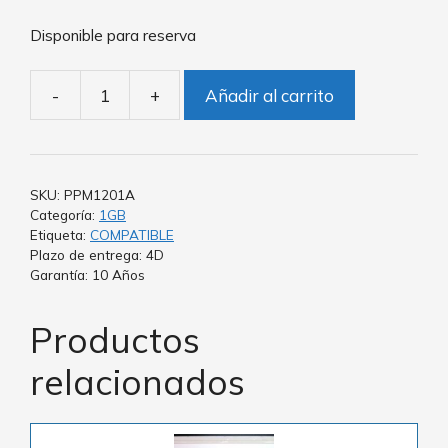
Disponible para reserva
-
+
Añadir al carrito
SKU:
PPM1201A
Categoría:
1GB
Etiqueta:
COMPATIBLE
Plazo de entrega: 4D
Garantía: 10 Años
Productos
relacionados