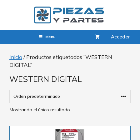
Acceder
Menu
Inicio
/ Productos etiquetados “WESTERN
DIGITAL”
WESTERN DIGITAL
Mostrando el único resultado