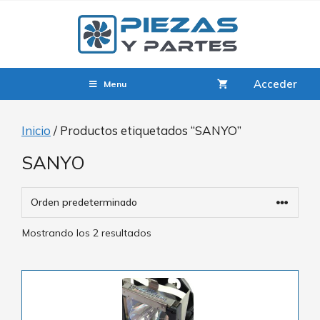
Acceder
Menu
Inicio
/ Productos etiquetados “SANYO”
SANYO
Mostrando los 2 resultados