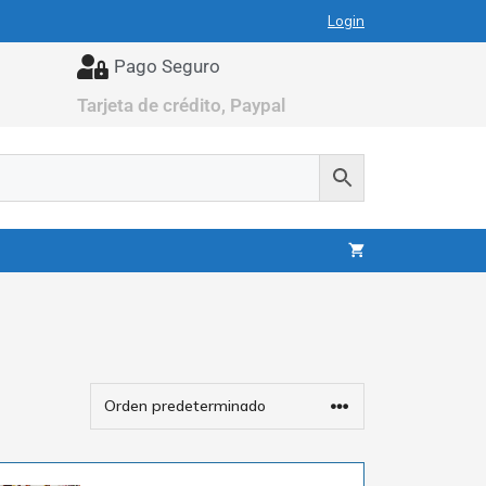
Login
Pago Seguro
Tarjeta de crédito, Paypal