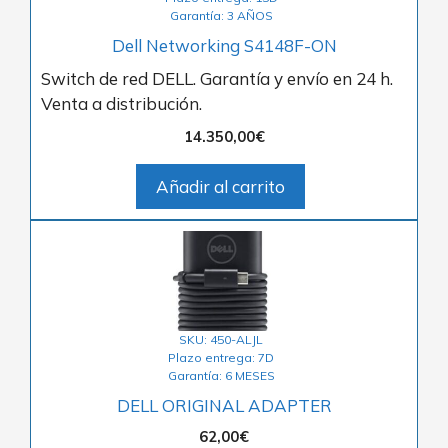
Garantía: 3 AÑOS
Dell Networking S4148F-ON
Switch de red DELL. Garantía y envío en 24 h.
Venta a distribución.
14.350,00
€
Añadir al carrito
SKU: 450-ALJL
Plazo entrega: 7D
Garantía: 6 MESES
DELL ORIGINAL ADAPTER
62,00
€