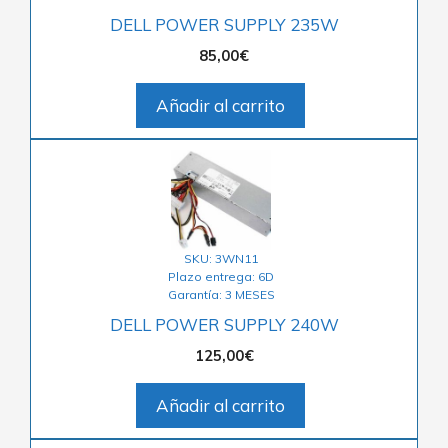
DELL POWER SUPPLY 235W
85,00
€
Añadir al carrito
SKU: 3WN11
Plazo entrega: 6D
Garantía: 3 MESES
DELL POWER SUPPLY 240W
125,00
€
Añadir al carrito