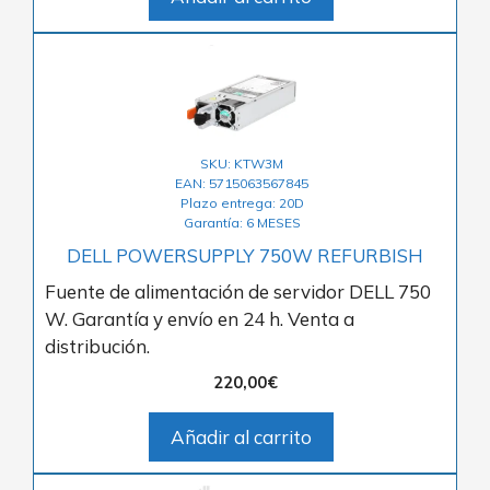
SKU: KTW3M
EAN: 5715063567845
Plazo entrega: 20D
Garantía: 6 MESES
DELL POWERSUPPLY 750W REFURBISH
Fuente de alimentación de servidor DELL 750
W. Garantía y envío en 24 h. Venta a
distribución.
220,00
€
Añadir al carrito