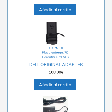
Añadir al carrito
SKU: 7MP1P
Plazo entrega: 7D
Garantía: 6 MESES
DELL ORIGINAL ADAPTER
108,00
€
Añadir al carrito