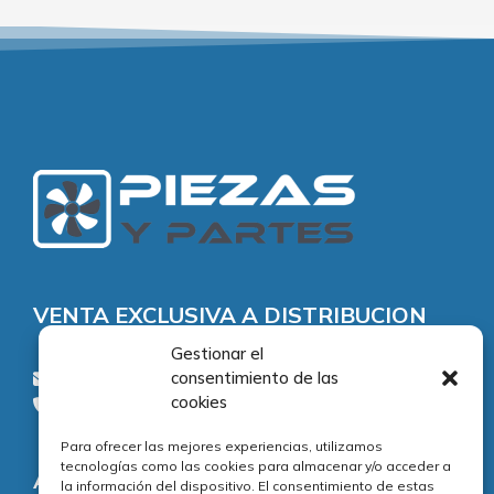
VENTA EXCLUSIVA A DISTRIBUCION
Gestionar el
consentimiento de las
consultas@piezasypartes.es
cookies
Tel.: 91 811 73 02
Para ofrecer las mejores experiencias, utilizamos
tecnologías como las cookies para almacenar y/o acceder a
Adecuación normativa
la información del dispositivo. El consentimiento de estas