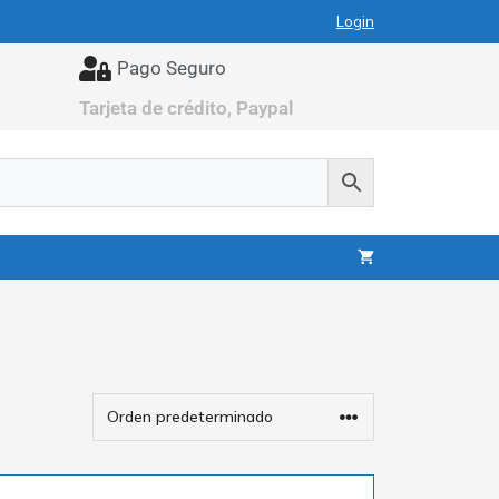
Login
Pago Seguro
Tarjeta de crédito, Paypal