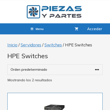
Acceder
Menu
Inicio
/
Servidores
/
Switches
/ HPE Switches
HPE Switches
Mostrando los 2 resultados