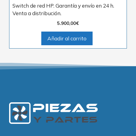
Switch de red HP. Garantía y envío en 24 h.
Venta a distribución.
5.900,00
€
Añadir al carrito