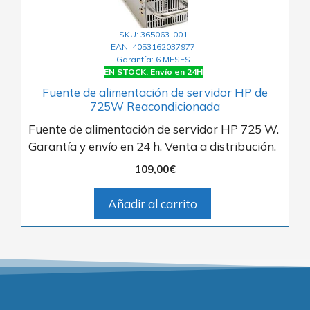
SKU: 365063-001
EAN: 4053162037977
Garantía: 6 MESES
EN STOCK. Envío en 24H
Fuente de alimentación de servidor HP de
725W Reacondicionada
Fuente de alimentación de servidor HP 725 W.
Garantía y envío en 24 h. Venta a distribución.
109,00
€
Añadir al carrito