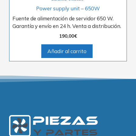
Power supply unit – 650W
Fuente de alimentación de servidor 650 W.
Garantía y envío en 24 h. Venta a distribución.
190,00
€
Añadir al carrito