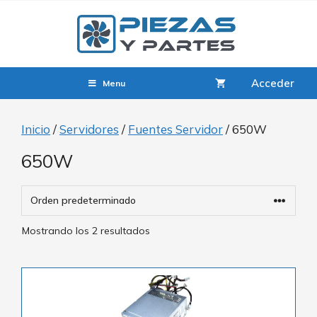
Acceder
Menu
Inicio
/
Servidores
/
Fuentes Servidor
/ 650W
650W
Mostrando los 2 resultados