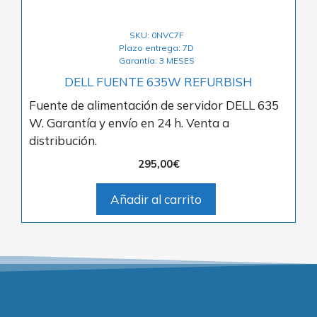
SKU: 0NVC7F
Plazo entrega: 7D
Garantía: 3 MESES
DELL FUENTE 635W REFURBISH
Fuente de alimentación de servidor DELL 635
W. Garantía y envío en 24 h. Venta a
distribución.
295,00
€
Añadir al carrito