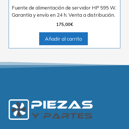
Fuente de alimentación de servidor HP 595 W.
Garantía y envío en 24 h. Venta a distribución.
175,00
€
Añadir al carrito