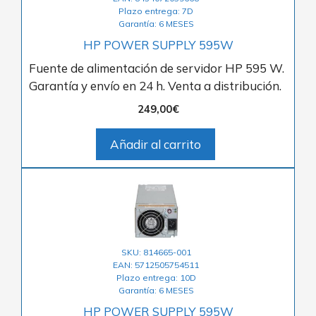
Plazo entrega: 7D
Garantía: 6 MESES
HP POWER SUPPLY 595W
Fuente de alimentación de servidor HP 595 W.
Garantía y envío en 24 h. Venta a distribución.
249,00
€
Añadir al carrito
SKU: 814665-001
EAN: 5712505754511
Plazo entrega: 10D
Garantía: 6 MESES
HP POWER SUPPLY 595W