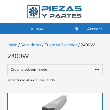
Acceder
Menu
Inicio
/
Servidores
/
Fuentes Servidor
/ 2400W
2400W
Mostrando el único resultado