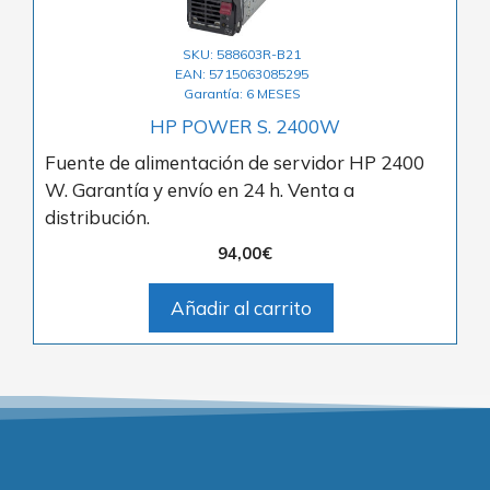
SKU: 588603R-B21
EAN: 5715063085295
Garantía: 6 MESES
HP POWER S. 2400W
Fuente de alimentación de servidor HP 2400
W. Garantía y envío en 24 h. Venta a
distribución.
94,00
€
Añadir al carrito