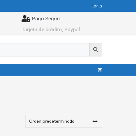
Login
Pago Seguro
Tarjeta de crédito, Paypal