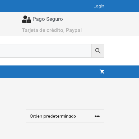
Login
Pago Seguro
Tarjeta de crédito, Paypal