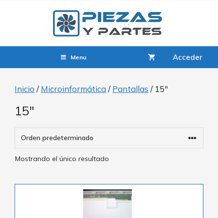
Acceder
Menu
Inicio
/
Microinformática
/
Pantallas
/ 15"
15"
Mostrando el único resultado