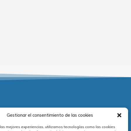
Adecuación normativa
Gestionar el consentimiento de las cookies
 las mejores experiencias, utilizamos tecnologías como las cookies
viso legal