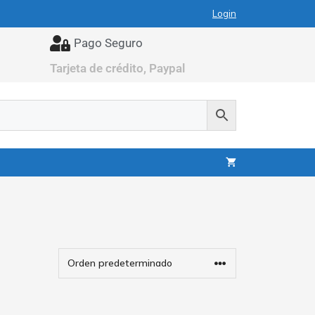
Login
Pago Seguro
Tarjeta de crédito, Paypal