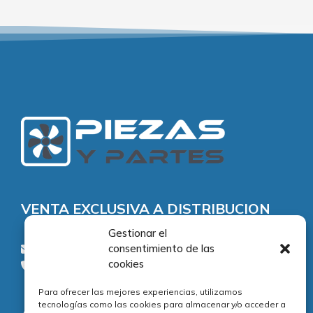
VENTA EXCLUSIVA A DISTRIBUCION
Gestionar el
consentimiento de las
consultas@piezasypartes.es
cookies
Tel.: 91 811 73 02
Para ofrecer las mejores experiencias, utilizamos
tecnologías como las cookies para almacenar y/o acceder a