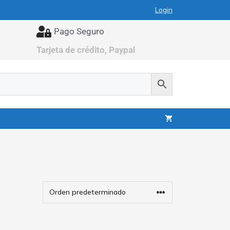
Login
Pago Seguro
Tarjeta de crédito, Paypal