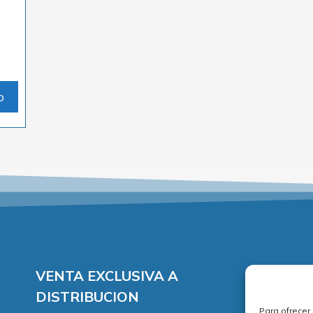
o
VENTA EXCLUSIVA A
DISTRIBUCION
Para ofrecer