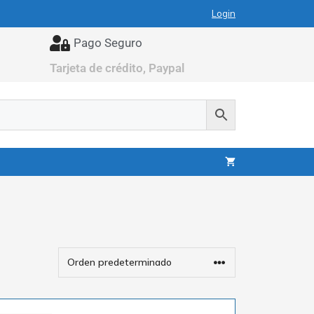
Login
Pago Seguro
Tarjeta de crédito, Paypal