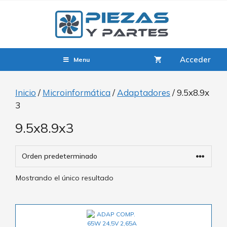
Acceder
Menu
Inicio
/
Microinformática
/
Adaptadores
/ 9.5x8.9x
3
9.5x8.9x3
Mostrando el único resultado