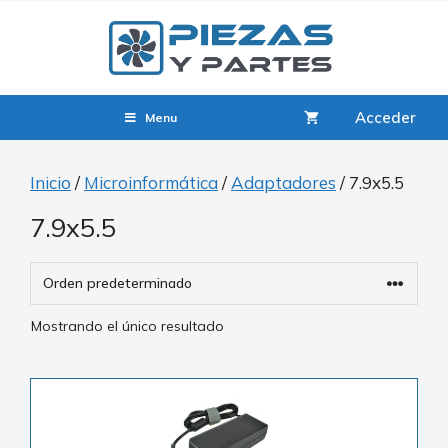
Acceder
Menu
Inicio
/
Microinformática
/
Adaptadores
/ 7.9x5.5
7.9x5.5
Mostrando el único resultado