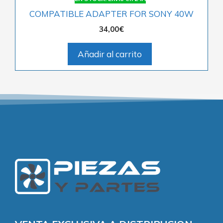
COMPATIBLE ADAPTER FOR SONY 40W
34,00
€
Añadir al carrito