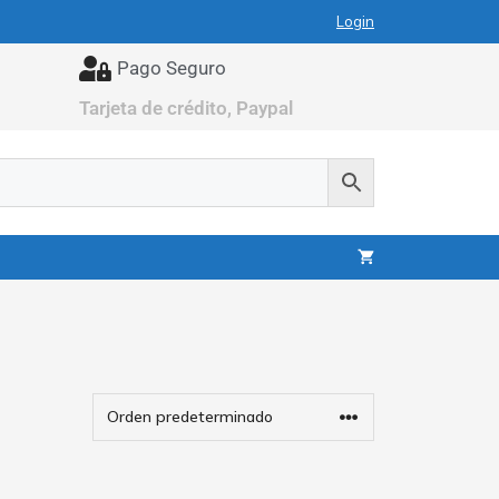
Login
Pago Seguro
Tarjeta de crédito, Paypal