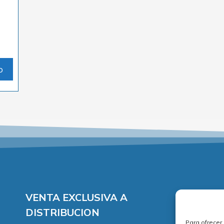
o
VENTA EXCLUSIVA A
DISTRIBUCION
Para ofrecer