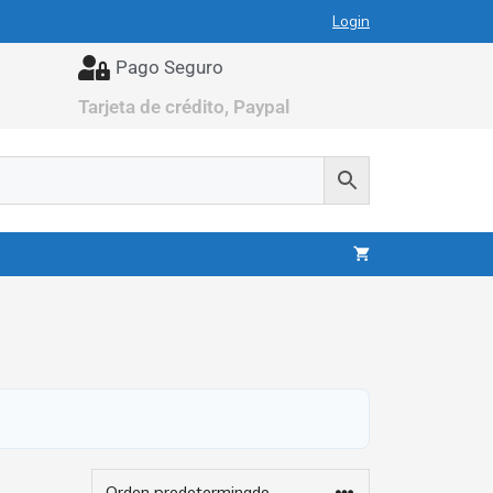
Login
Pago Seguro
Tarjeta de crédito, Paypal