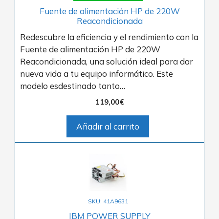
Fuente de alimentación HP de 220W
Reacondicionada
Redescubre la eficiencia y el rendimiento con la
Fuente de alimentación HP de 220W
Reacondicionada, una solución ideal para dar
nueva vida a tu equipo informático. Este
modelo esdestinado tanto…
119,00
€
Añadir al carrito
SKU: 41A9631
IBM POWER SUPPLY