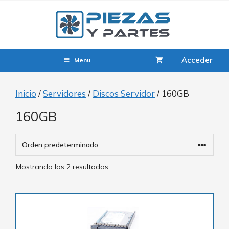
Acceder
Menu
Inicio
/
Servidores
/
Discos Servidor
/ 160GB
160GB
Mostrando los 2 resultados