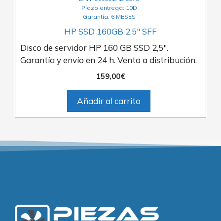
Plazo entrega: 10D
Garantía: 6 MESES
HP SSD 160GB 2.5″ SFF
Disco de servidor HP 160 GB SSD 2,5″.
Garantía y envío en 24 h. Venta a distribución.
159,00
€
Añadir al carrito