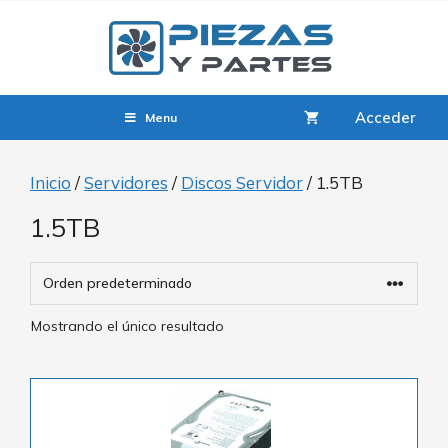
Acceder
Menu
Inicio
/
Servidores
/
Discos Servidor
/ 1.5TB
1.5TB
Mostrando el único resultado