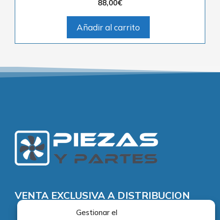
88,00
€
Añadir al carrito
VENTA EXCLUSIVA A DISTRIBUCION
Gestionar el