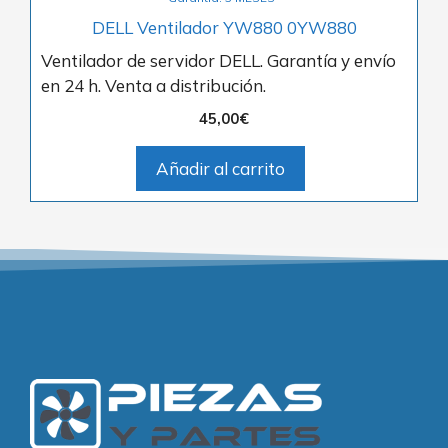
DELL Ventilador YW880 0YW880
Ventilador de servidor DELL. Garantía y envío
en 24 h. Venta a distribución.
45,00
€
Añadir al carrito